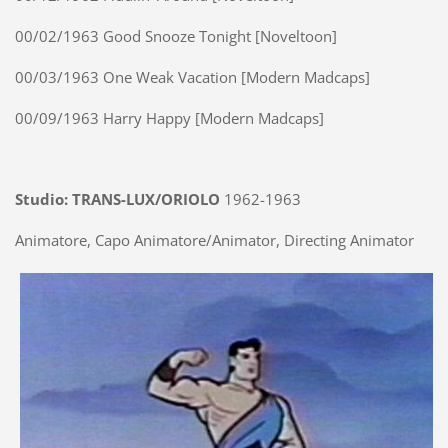
00/02/1963 Good Snooze Tonight [Noveltoon]
00/03/1963 One Weak Vacation [Modern Madcaps]
00/09/1963 Harry Happy [Modern Madcaps]
Studio: TRANS-LUX/ORIOLO
1962-1963
Animatore, Capo Animatore/Animator, Directing Animator