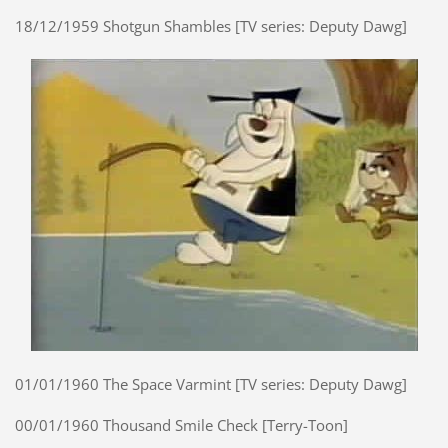
18/12/1959 Shotgun Shambles [TV series: Deputy Dawg]
01/01/1960 The Space Varmint [TV series: Deputy Dawg]
00/01/1960 Thousand Smile Check [Terry-Toon]