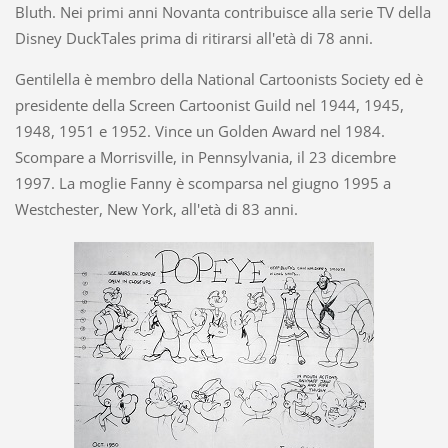
Bluth. Nei primi anni Novanta contribuisce alla serie TV della
Disney DuckTales prima di ritirarsi all'età di 78 anni.
Gentilella è membro della National Cartoonists Society ed è
presidente della Screen Cartoonist Guild nel 1944, 1945,
1948, 1951 e 1952. Vince un Golden Award nel 1984.
Scompare a Morrisville, in Pennsylvania, il 23 dicembre
1997. La moglie Fanny è scomparsa nel giugno 1995 a
Westchester, New York, all'età di 83 anni.