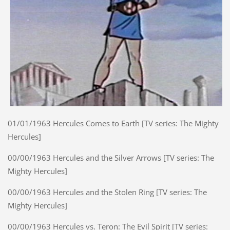
01/01/1963 Hercules Comes to Earth [TV series: The Mighty
Hercules]
00/00/1963 Hercules and the Silver Arrows [TV series: The
Mighty Hercules]
00/00/1963 Hercules and the Stolen Ring [TV series: The
Mighty Hercules]
00/00/1963 Hercules vs. Teron: The Evil Spirit [TV series: