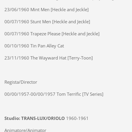
23/06/1960 Mint Men [Heckle and Jeckle]
00/07/1960 Stunt Men [Heckle and Jeckle]
00/07/1960 Trapeze Please [Heckle and Jeckle]
00/10/1960 Tin Pan Alley Cat
23/11/1960 The Wayward Hat [Terry-Toon]
Regista/Director
00/00/1957-00/00/1957 Tom Terrific [TV Series]
Studio: TRANS-LUX/ORIOLO
1960-1961
Animatore/Animator