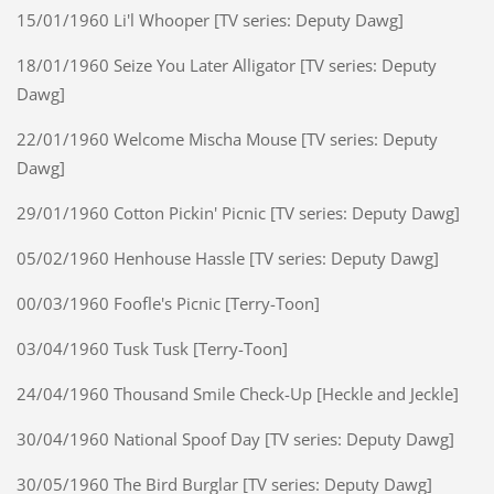
15/01/1960 Li'l Whooper [TV series: Deputy Dawg]
18/01/1960 Seize You Later Alligator [TV series: Deputy
Dawg]
22/01/1960 Welcome Mischa Mouse [TV series: Deputy
Dawg]
29/01/1960 Cotton Pickin' Picnic [TV series: Deputy Dawg]
05/02/1960 Henhouse Hassle [TV series: Deputy Dawg]
00/03/1960 Foofle's Picnic [Terry-Toon]
03/04/1960 Tusk Tusk [Terry-Toon]
24/04/1960 Thousand Smile Check-Up [Heckle and Jeckle]
30/04/1960 National Spoof Day [TV series: Deputy Dawg]
30/05/1960 The Bird Burglar [TV series: Deputy Dawg]