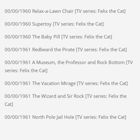
00/00/1960 Relax-a-Lawn Chair [TV series: Felix the Cat]
00/00/1960 Supertoy [TV series: Felix the Cat]
00/00/1960 The Baby Pill [TV series: Felix the Cat]
00/00/1961 Redbeard the Pirate [TV series: Felix the Cat]
00/00/1961 A Museum, the Professor and Rock Bottom [TV
series: Felix the Cat]
00/00/1961 The Vacation Mirage [TV series: Felix the Cat]
00/00/1961 The Wizard and Sir Rock [TV series: Felix the
Cat]
00/00/1961 North Pole Jail Hole [TV series: Felix the Cat]