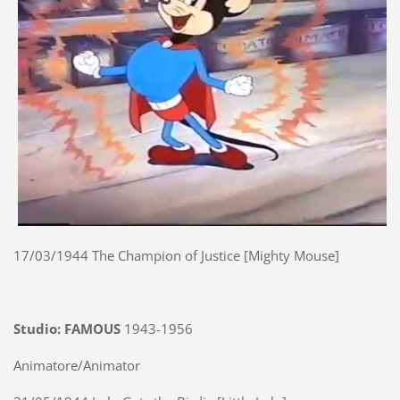
17/03/1944 The Champion of Justice [Mighty Mouse]
Studio: FAMOUS
1943-1956
Animatore/Animator