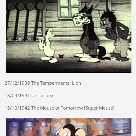
27/12/1939 The Tempermental Lion
18/04/1941 Uncle Joey
16/10/1942 The Mouse of Tomorrow [Super Mouse]