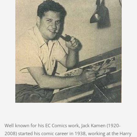
Well known for his EC Comics work, Jack Kamen (1920-
2008) started his comic career in 1938, working at the Harry