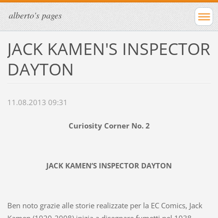
alberto's pages
JACK KAMEN'S INSPECTOR
DAYTON
11.08.2013 09:31
Curiosity Corner No. 2
JACK KAMEN’S INSPECTOR DAYTON
Ben noto grazie alle storie realizzate per la EC Comics, Jack