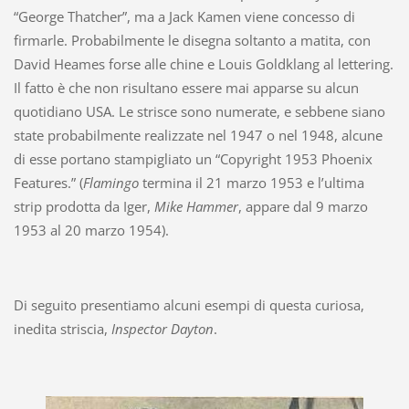
“George Thatcher”, ma a Jack Kamen viene concesso di
firmarle. Probabilmente le disegna soltanto a matita, con
David Heames forse alle chine e Louis Goldklang al lettering.
Il fatto è che non risultano essere mai apparse su alcun
quotidiano USA. Le strisce sono numerate, e sebbene siano
state probabilmente realizzate nel 1947 o nel 1948, alcune
di esse portano stampigliato un “Copyright 1953 Phoenix
Features.” (
Flamingo
termina il 21 marzo 1953 e l’ultima
strip prodotta da Iger,
Mike Hammer
, appare dal 9 marzo
1953 al 20 marzo 1954).
Di seguito presentiamo alcuni esempi di questa curiosa,
inedita striscia,
Inspector Dayton
.