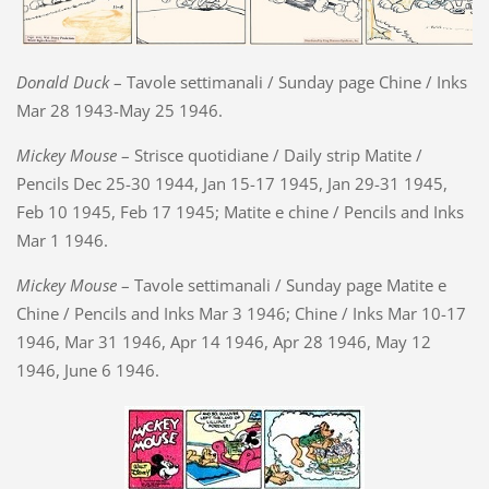
Donald Duck
– Tavole settimanali / Sunday page Chine / Inks
Mar 28 1943-May 25 1946.
Mickey Mouse
– Strisce quotidiane / Daily strip Matite /
Pencils Dec 25-30 1944, Jan 15-17 1945, Jan 29-31 1945,
Feb 10 1945, Feb 17 1945; Matite e chine / Pencils and Inks
Mar 1 1946.
Mickey Mouse
– Tavole settimanali / Sunday page Matite e
Chine / Pencils and Inks Mar 3 1946; Chine / Inks Mar 10-17
1946, Mar 31 1946, Apr 14 1946, Apr 28 1946, May 12
1946, June 6 1946.