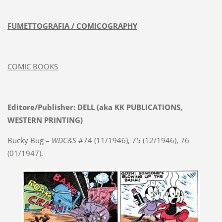
FUMETTOGRAFIA / COMICOGRAPHY
COMIC BOOKS
Editore/Publisher: DELL (aka KK PUBLICATIONS,
WESTERN PRINTING)
Bucky Bug –
WDC&S
#74 (11/1946), 75 (12/1946), 76
(01/1947).