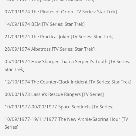
07/09/1974 The Pirates of Orion [TV Series: Star Trek]
14/09/1974 BEM [TV Series: Star Trek]
21/09/1974 The Practical Joker [TV Series: Star Trek]
28/09/1974 Albatross [TV Series: Star Trek]
05/10/1974 How Sharper Than a Serpent’s Tooth [TV Series:
Star Trek]
12/10/1974 The Counter-Clock Incident [TV Series: Star Trek]
00/00/1973 Lassie’s Rescue Rangers [TV Series]
10/09/1977-00/00/1977 Space Sentinels [TV Series]
10/09/1977-19/11/1977 The New Archie/Sabrina Hour [TV
Series]