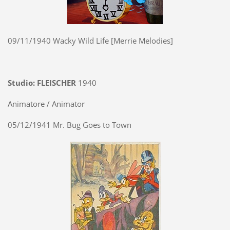
09/11/1940 Wacky Wild Life [Merrie Melodies]
Studio: FLEISCHER
1940
Animatore / Animator
05/12/1941 Mr. Bug Goes to Town