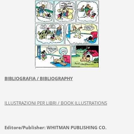
BIBLIOGRAFIA / BIBLIOGRAPHY
ILLUSTRAZIONI PER LIBRI / BOOK ILLUSTRATIONS
Editore/Publisher: WHITMAN PUBLISHING CO.