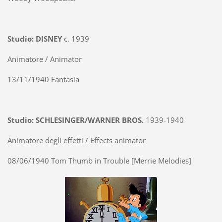
Studio: DISNEY
c. 1939
Animatore / Animator
13/11/1940 Fantasia
Studio: SCHLESINGER/WARNER BROS.
1939-1940
Animatore degli effetti / Effects animator
08/06/1940 Tom Thumb in Trouble [Merrie Melodies]