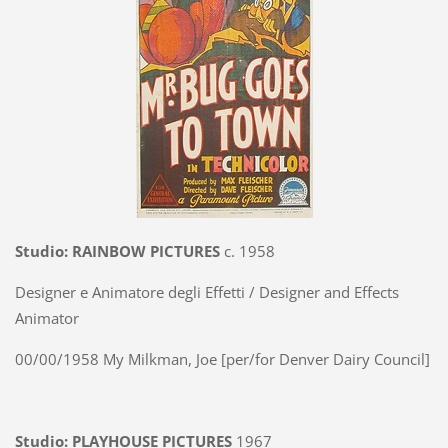
Studio: RAINBOW PICTURES
c. 1958
Designer e Animatore degli Effetti / Designer and Effects
Animator
00/00/1958 My Milkman, Joe [per/for Denver Dairy Council]
Studio: PLAYHOUSE PICTURES
1967