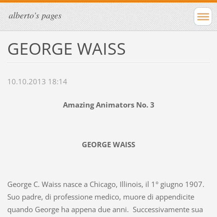
alberto's pages
GEORGE WAISS
10.10.2013 18:14
Amazing Animators No. 3
GEORGE WAISS
George C. Waiss nasce a Chicago, Illinois, il 1° giugno 1907.
Suo padre, di professione medico, muore di appendicite
quando George ha appena due anni. Successivamente sua