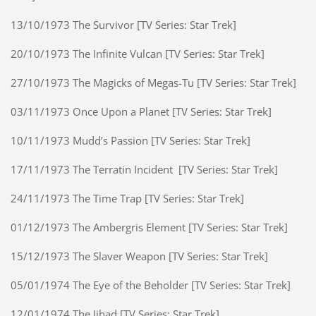
13/10/1973 The Survivor [TV Series: Star Trek]
20/10/1973 The Infinite Vulcan [TV Series: Star Trek]
27/10/1973 The Magicks of Megas-Tu [TV Series: Star Trek]
03/11/1973 Once Upon a Planet [TV Series: Star Trek]
10/11/1973 Mudd’s Passion [TV Series: Star Trek]
17/11/1973 The Terratin Incident [TV Series: Star Trek]
24/11/1973 The Time Trap [TV Series: Star Trek]
01/12/1973 The Ambergris Element [TV Series: Star Trek]
15/12/1973 The Slaver Weapon [TV Series: Star Trek]
05/01/1974 The Eye of the Beholder [TV Series: Star Trek]
12/01/1974 The Jihad [TV Series: Star Trek]