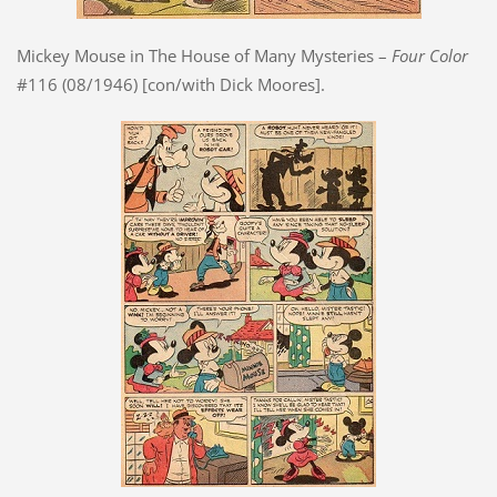
Mickey Mouse in The House of Many Mysteries –
Four Color
#116 (08/1946) [con/with Dick Moores].