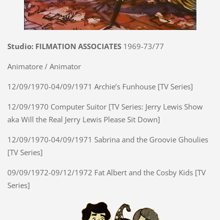
Studio: FILMATION ASSOCIATES
1969-73/77
Animatore / Animator
12/09/1970-04/09/1971 Archie’s Funhouse [TV Series]
12/09/1970 Computer Suitor [TV Series: Jerry Lewis Show
aka Will the Real Jerry Lewis Please Sit Down]
12/09/1970-04/09/1971 Sabrina and the Groovie Ghoulies
[TV Series]
09/09/1972-09/12/1972 Fat Albert and the Cosby Kids [TV
Series]