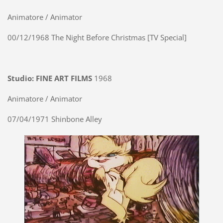
Animatore / Animator
00/12/1968 The Night Before Christmas [TV Special]
Studio: FINE ART FILMS
1968
Animatore / Animator
07/04/1971 Shinbone Alley