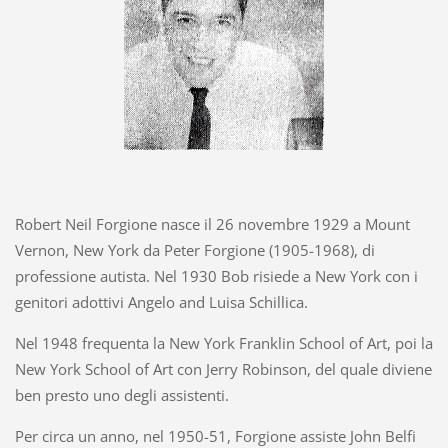
Robert Neil Forgione nasce il 26 novembre 1929 a Mount
Vernon, New York da Peter Forgione (1905-1968), di
professione autista. Nel 1930 Bob risiede a New York con i
genitori adottivi Angelo and Luisa Schillica.
Nel 1948 frequenta la New York Franklin School of Art, poi la
New York School of Art con Jerry Robinson, del quale diviene
ben presto uno degli assistenti.
Per circa un anno, nel 1950-51, Forgione assiste John Belfi