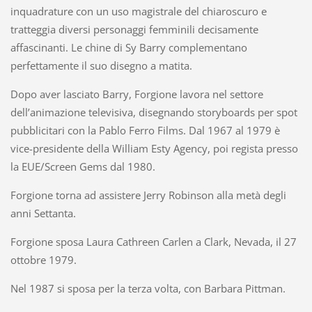
inquadrature con un uso magistrale del chiaroscuro e
tratteggia diversi personaggi femminili decisamente
affascinanti. Le chine di Sy Barry complementano
perfettamente il suo disegno a matita.
Dopo aver lasciato Barry, Forgione lavora nel settore
dell’animazione televisiva, disegnando storyboards per spot
pubblicitari con la Pablo Ferro Films. Dal 1967 al 1979 è
vice-presidente della William Esty Agency, poi regista presso
la EUE/Screen Gems dal 1980.
Forgione torna ad assistere Jerry Robinson alla metà degli
anni Settanta.
Forgione sposa Laura Cathreen Carlen a Clark, Nevada, il 27
ottobre 1979.
Nel 1987 si sposa per la terza volta, con Barbara Pittman.