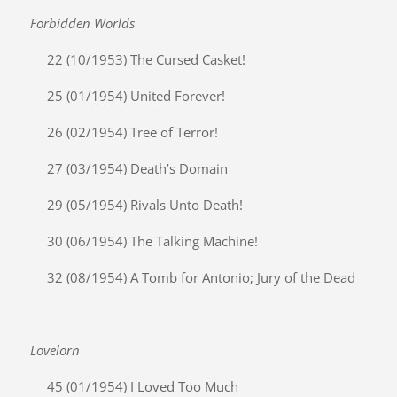
Forbidden Worlds
22 (10/1953) The Cursed Casket!
25 (01/1954) United Forever!
26 (02/1954) Tree of Terror!
27 (03/1954) Death’s Domain
29 (05/1954) Rivals Unto Death!
30 (06/1954) The Talking Machine!
32 (08/1954) A Tomb for Antonio; Jury of the Dead
Lovelorn
45 (01/1954) I Loved Too Much