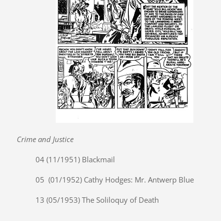
Crime and Justice
04 (11/1951) Blackmail
05 (01/1952) Cathy Hodges: Mr. Antwerp Blue
13 (05/1953) The Soliloquy of Death