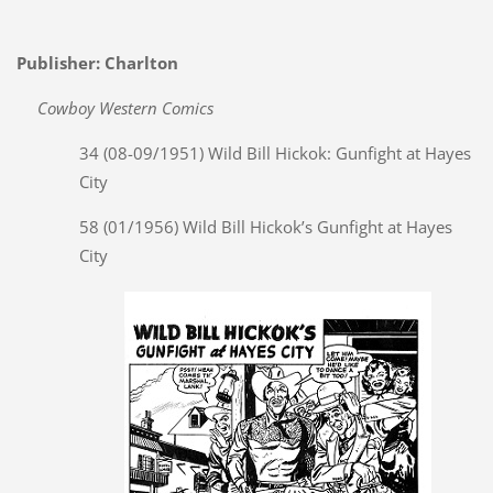
Publisher: Charlton
Cowboy Western Comics
34 (08-09/1951) Wild Bill Hickok: Gunfight at Hayes
City
58 (01/1956) Wild Bill Hickok’s Gunfight at Hayes
City