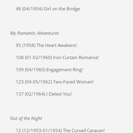
48 (04/1954) Girl on the Bridge
My Romantic Adventures
95 (1958) The Heart Awakens!
108 (01-02/1960) Iron Curtain Romance!
109 (04/1960) Engagement Ring!
123 (04-05/1962) Two-Faced Woman!
137 (02/1964) I Detest You!
Out of the Night
12 (12/1953-01/1954) The Cursed Caravan!