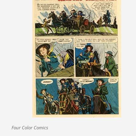
Four Color Comics