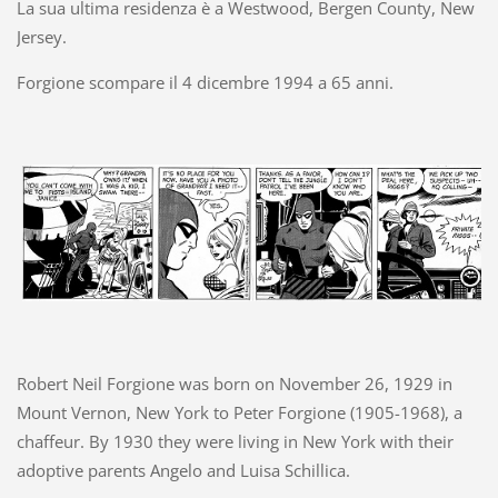
La sua ultima residenza è a Westwood, Bergen County, New
Jersey.
Forgione scompare il 4 dicembre 1994 a 65 anni.
Robert Neil Forgione was born on November 26, 1929 in
Mount Vernon, New York to Peter Forgione (1905-1968), a
chaffeur. By 1930 they were living in New York with their
adoptive parents Angelo and Luisa Schillica.