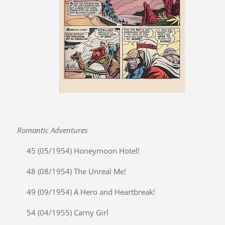
Romantic Adventures
45 (05/1954) Honeymoon Hotel!
48 (08/1954) The Unreal Me!
49 (09/1954) A Hero and Heartbreak!
54 (04/1955) Carny Girl